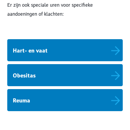
Er zijn ook speciale uren voor specifieke
aandoeningen of klachten:
Hart- en vaat
Obesitas
Reuma