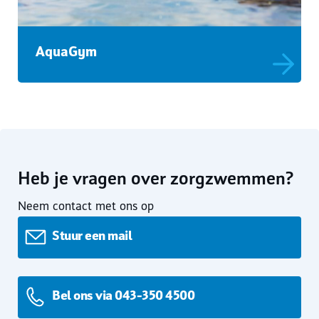
AquaGym
Heb je vragen over zorgzwemmen?
Neem contact met ons op
Stuur een mail
Bel ons via 043-350 4500