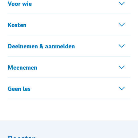
Voor wie
Kosten
Deelnemen & aanmelden
Meenemen
Geen les