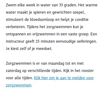
Zwem elke week in water van 33 graden. Het warme
water maakt je spieren en gewrichten soepel,
stimuleert de bloedsomloop en helpt je conditie
verbeteren. Tijdens het zorgzwemmen kun je
ontspannen en vrijzwemmen in een vaste groep. Een
instructeur geeft 15 minuten eenvoudige oefeningen.
Je kiest zelf of je meedoet.
Zorgzwemmen is er van maandag tot en met
zaterdag op verschillende tijden. Kijk in het rooster
voor alle tijden.
Klik hier om je aan te melden voor
zorgzwemmen
.