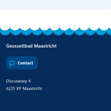
Geusseltbad Maastricht
Contact
Discusworp 4
6225 XP Maastricht