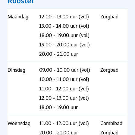
Rooster
Maandag
12.00 - 13.00 uur (vol)
Zorgbad
13.00 - 14.00 uur (vol)
18.00 - 19.00 uur (vol)
19.00 - 20.00 uur (vol)
20.00 - 21.00 uur
Dinsdag
09.00 - 10.00 uur (vol)
Zorgbad
10.00 - 11.00 uur (vol)
11.00 - 12.00 uur (vol)
12.00 - 13.00 uur (vol)
18.00 - 19.00 uur
Woensdag
11.00 - 12.00 uur (vol)
Combibad
20.00 - 21.00 uur
Zorgbad