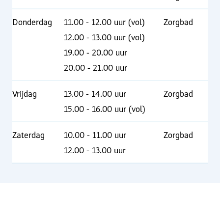
Donderdag
11.00 - 12.00 uur (vol)
Zorgbad
12.00 - 13.00 uur (vol)
19.00 - 20.00 uur
20.00 - 21.00 uur
Vrijdag
13.00 - 14.00 uur
Zorgbad
15.00 - 16.00 uur (vol)
Zaterdag
10.00 - 11.00 uur
Zorgbad
12.00 - 13.00 uur