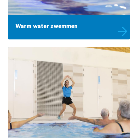
Warm water zwemmen