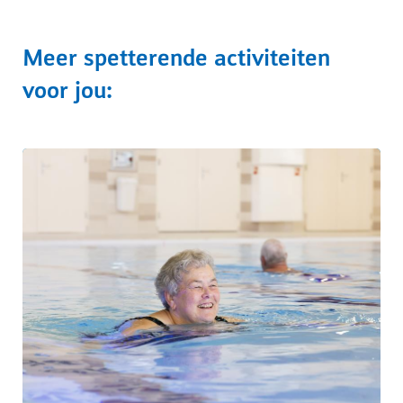
Meer spetterende activiteiten
voor jou: