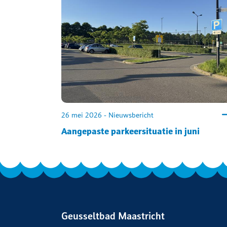
26 mei 2026 - Nieuwsbericht
Aangepaste parkeersituatie in juni
Geusseltbad Maastricht