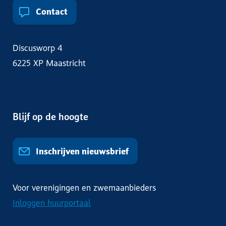
Contact
Discusworp 4
6225 XP Maastricht
Blijf op de hoogte
Inschrijven nieuwsbrief
Voor verenigingen en zwemaanbieders
Inloggen huurportaal